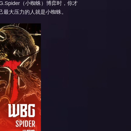
Spider（小蜘蛛）博弈时，你才
己最大压力的人就是小蜘蛛。