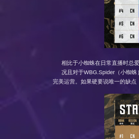
相比于小蜘蛛在日常直播时总爱
况且对于WBG.Spider（
完美运营。如果硬要说唯一的缺点