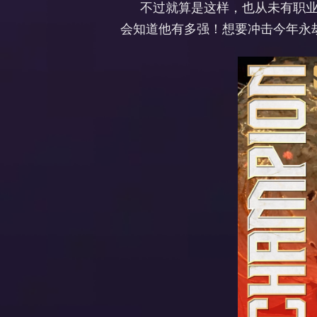
不过就算是这样，也从未有职业选
会知道他有多强！想要冲击今年永