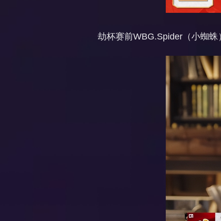
劫杯赛前WBG.Spider（