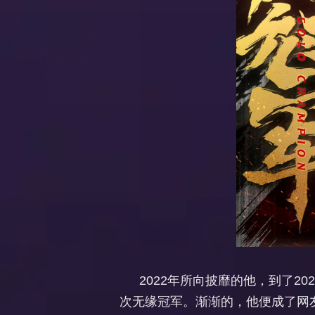
2022年所向披靡的他，到了
次无缘冠军。渐渐的，他便成了网友