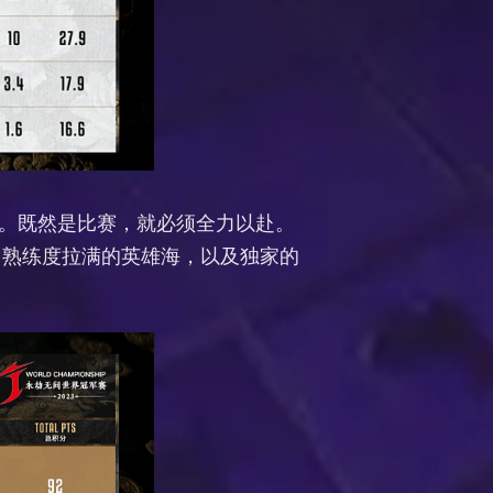
怠。既然是比赛，就必须全力以赴。
P，熟练度拉满的英雄海，以及独家的