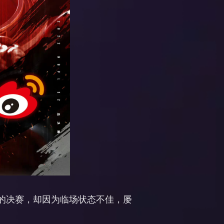
键的决赛，却因为临场状态不佳，屡