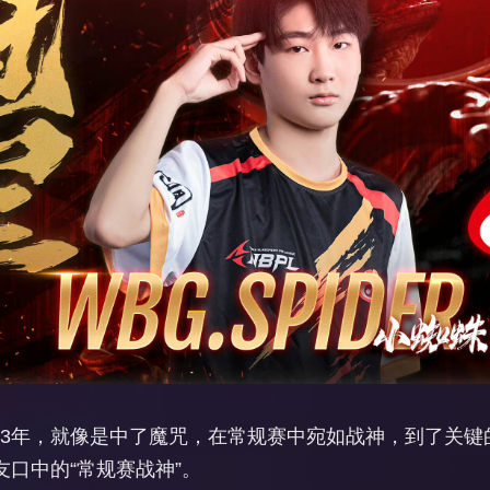
2023年，就像是中了魔咒，在常规赛中宛如战神，到了关
口中的“常规赛战神”。