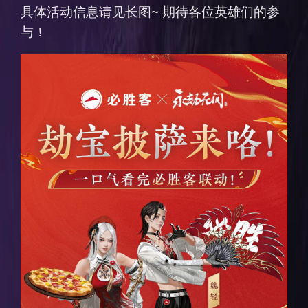
具体活动信息请见长图~ 期待各位英雄们的参
与！