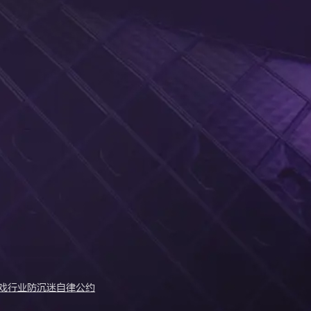
戏行业防沉迷自律公约