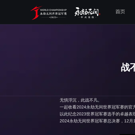
首页
战
无惧浮沉，此战不凡。
一起收看2024永劫无间世界冠军赛的
以此纪念2023世界冠军赛选手的卓越
2024永劫无间世界冠军赛总决赛，12月1