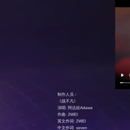
制作人员：
《战不凡》
演唱: 阿达娃Adawa
作曲: 2WEI
英文作词: 2WEI
中文作词: seven