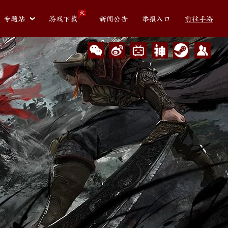
火
专题站
游戏下载
新闻公告
举报入口
前往手游