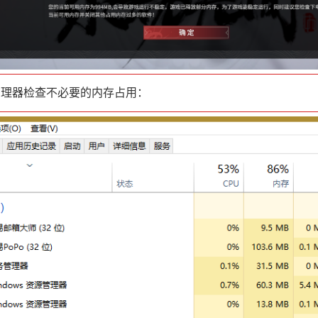
理器检查不必要的内存占用：