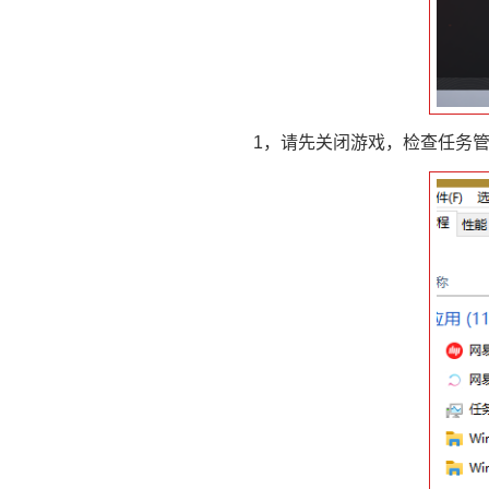
1，请先关闭游戏，检查任务管