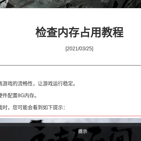
检查内存占用教程
[2021/03/25]
游戏的流畅性，让游戏运行稳定。
件配置8G内存。
时，您可能会看到如下提示：