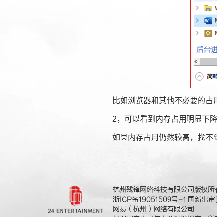
比如浏览器和其他不必要的占用
2，可以看到内存占用明显下降
如果内存占用仍然较高，找不到
杭州残锋网络科技有限公司版权所
浙ICP备19051509号-1
国新出审[2
网易（杭州）网络有限公司