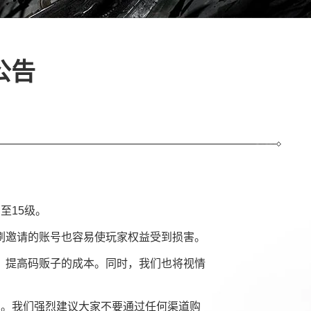
公告
至15级。
邀请的账号也容易使玩家权益受到损害。
提高码贩子的成本。同时，我们也将视情
持的。我们强烈建议大家不要通过任何渠道购