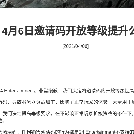
4月6日邀请码开放等级提升
[2021/04/06]
ntertainment。非常抱歉，我们决定将邀请码的开放等级提高
，导致服务器负载加重，影响了正常玩家的体验。大量用于刷
们决定提高等级要求。在不影响正常玩家扩散资格的条件下，
放。
，任何销售激活码的行为都是24 Entertainment不支