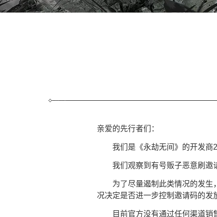
亲爱的先行者们：
我们是《永劫无间》的开发商24 E
我们观察到有号贩子恶意刷邀请码
为了尽量遏制此类情况的发生，我
况决定是否进一步控制邀请码的发
目前官方没有通过任何渠道销售激活码