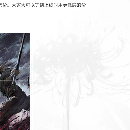
售价。大家大可以等到上线时用更低廉的价