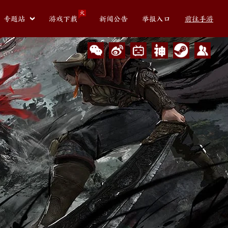
火
专题站
游戏下载
新闻公告
举报入口
前往手游