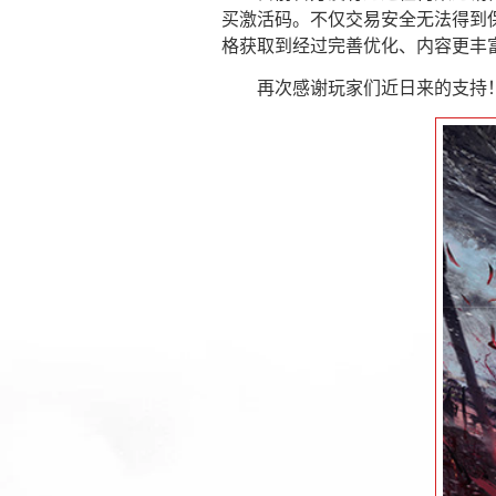
买激活码。不仅交易安全无法得到
格获取到经过完善优化、内容更丰
再次感谢玩家们近日来的支持