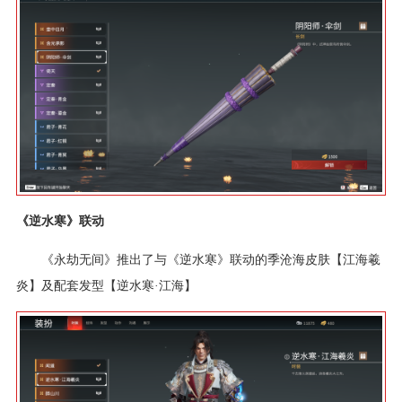
《逆水寒》联动
《永劫无间》推出了与《逆水寒》联动的季沧海皮肤【江海羲
炎】及配套发型【逆水寒·江海】