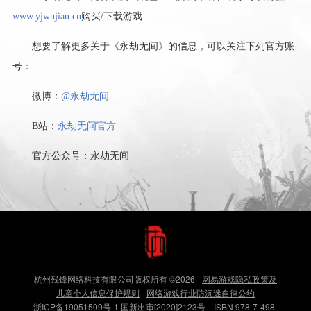
www.yjwujian.cn
购买/下载游戏
想要了解更多关于《永劫无间》的信息，可以关注下列官方账
号：
微博：
@永劫无间
B站：
永劫无间官方
官方公众号：永劫无间
杭州残锋网络科技有限公司版权所有
©2026
-
网易游戏隐私政策及
儿童个人信息保护规则
-
网络游戏行业防沉迷自律公约
浙ICP备19051509号-1
国新出审[2020]2123号 ISBN 978-7-498-