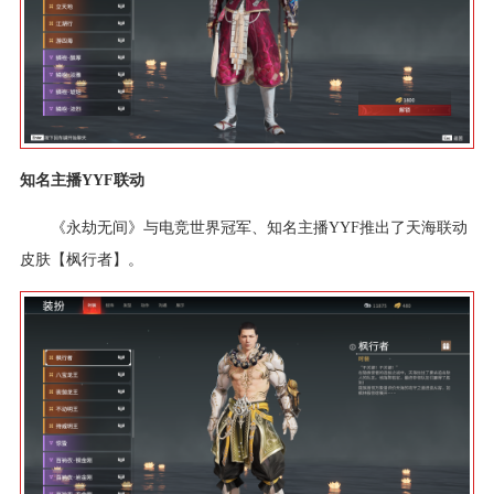
知名主播YYF联动
《永劫无间》与电竞世界冠军、知名主播YYF推出了天海联动
皮肤【枫行者】。