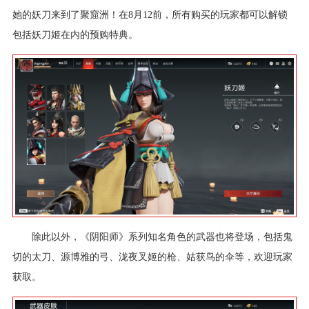
她的妖刀来到了聚窟洲！在8月12前，所有购买的玩家都可以解锁
包括妖刀姬在内的预购特典。
除此以外，《阴阳师》系列知名角色的武器也将登场，包括鬼
切的太刀、源博雅的弓、泷夜叉姬的枪、姑获鸟的伞等，欢迎玩家
获取。