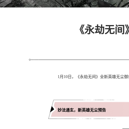
《永劫无间
1月1
0
日，《永劫无间》全新英雄无尘御
妙法通玄，新英雄无尘预告