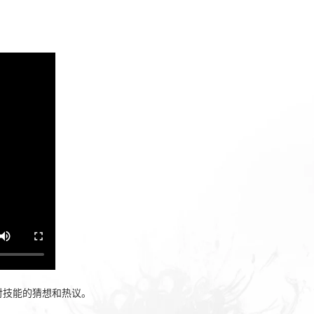
对技能的猜想和热议。