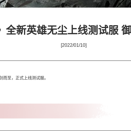
》全新英雄无尘上线测试服 
[2022/01/10]
剑而至，正式上线测试服。