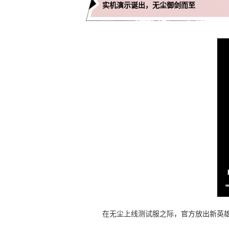
实机演示诞出，无尘御剑而至
在无尘上线测试服之际，官方放出新英