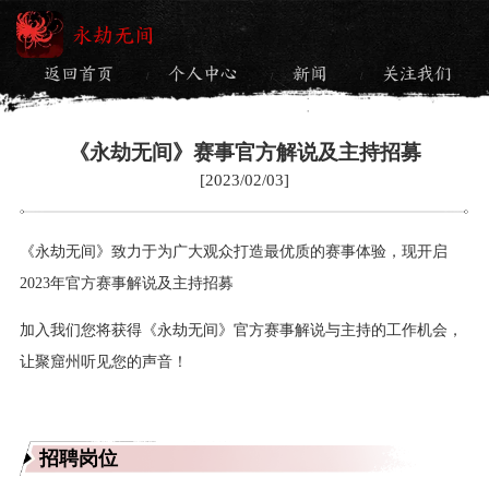
永劫无间
返回首页
个人中心
新闻
关注我们
/
/
/
《永劫无间》赛事官方解说及主持招募
[2023/02/03]
《永劫无间》致力于为广大观众打造最优质的赛事体验，现开启
2023年官方赛事解说及主持招募
加入我们您将获得《永劫无间》官方赛事解说与主持的工作机会，
让聚窟州听见您的声音！
招聘岗位