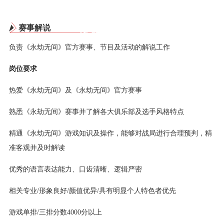
赛事解说
负责《永劫无间》官方赛事、节目及活动的解说工作
岗位要求
热爱《永劫无间》及《永劫无间》官方赛事
熟悉《永劫无间》赛事并了解各大俱乐部及选手风格特点
精通《永劫无间》游戏知识及操作，能够对战局进行合理预判，精
准客观并及时解读
优秀的语言表达能力、口齿清晰、逻辑严密
相关专业/形象良好/颜值优异/具有明显个人特色者优先
游戏单排/三排分数4000分以上