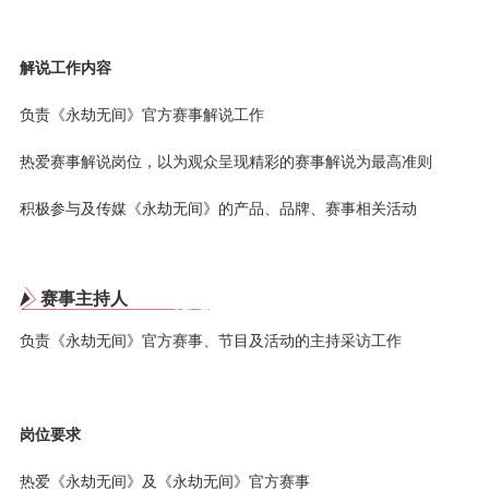
解说工作内容
负责《永劫无间》官方赛事解说工作
热爱赛事解说岗位，以为观众呈现精彩的赛事解说为最高准则
积极参与及传媒《永劫无间》的产品、品牌、赛事相关活动
赛事主持人
负责《永劫无间》官方赛事、节目及活动的主持采访工作
岗位要求
热爱《永劫无间》及《永劫无间》官方赛事