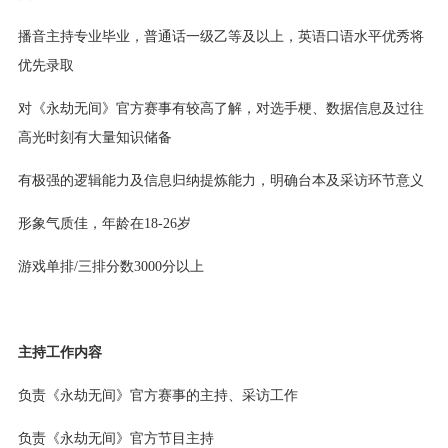
播音主持专业毕业，普通话一级乙等及以上，英语口语水平优秀将
优先录取
对《永劫无间》官方赛事有较高了解，对选手梗、数据信息及过往
高光时刻有大量知识储备
有极强的逻辑能力及信息归纳提炼能力，明确台本及采访环节意义
形象气质佳，年龄在18-26岁
游戏单排/三排分数3000分以上
主持工作内容
负责《永劫无间》官方赛事的主持、采访工作
负责《永劫无间》官方节目主持