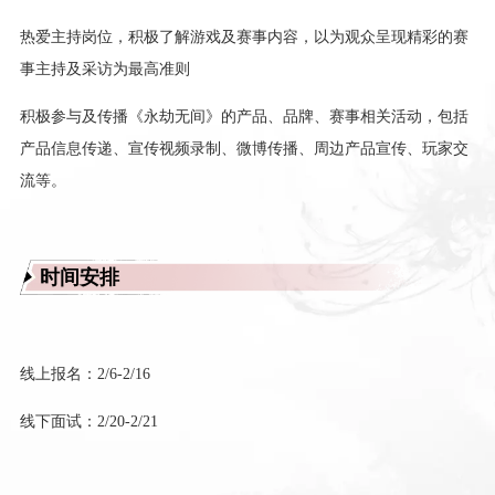
热爱主持岗位，积极了解游戏及赛事内容，以为观众呈现精彩的赛
事主持及采访为最高准则
积极参与及传播《永劫无间》的产品、品牌、赛事相关活动，包括
产品信息传递、宣传视频录制、微博传播、周边产品宣传、玩家交
流等。
时间安排
线上报名：2/6-2/16
线下面试：2/20-2/21