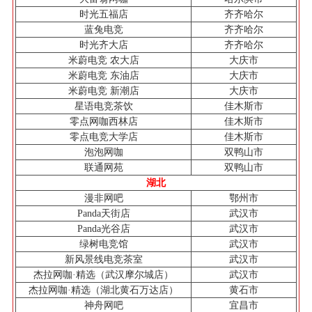
时光五福店
齐齐哈尔
蓝兔电竞
齐齐哈尔
时光齐大店
齐齐哈尔
米蔚电竞 农大店
大庆市
米蔚电竞 东油店
大庆市
米蔚电竞 新潮店
大庆市
星语电竞茶饮
佳木斯市
零点网咖西林店
佳木斯市
零点电竞大学店
佳木斯市
泡泡网咖
双鸭山市
联通网苑
双鸭山市
湖北
漫非网吧
鄂州市
Panda天街店
武汉市
Panda光谷店
武汉市
绿树电竞馆
武汉市
新风景线电竞茶室
武汉市
杰拉网咖·精选（武汉摩尔城店）
武汉市
杰拉网咖·精选（湖北黄石万达店）
黄石市
神舟网吧
宜昌市