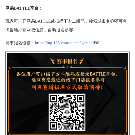
网易BATTLE平台：
玩家可打开网易BATTLE或扫描下方二维码，搜索城市名称即可查
询当地办赛网吧信息，自助报名参赛！
赛事报名链接：
https://ing.163.com/match?game=d90