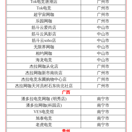
Tok电竞唐潮店
广州市
Tok电竞
广州市
超宇宙网咖
广州市
乐园网咖
广州市
筋斗云爱尚店
中山市
筋斗云风影店
中山市
筋斗云soho店
中山市
无限界网咖
中山市
相约网咖
中山市
海龙电竞
中山市
杰拉网咖从化店
广州市
杰拉网咖新市南街店
广州市
杰拉电竞东圃购物中心店
广州市
杰拉网咖天河员村石东街北社店
广州市
广西
潘多拉电竞网咖 (明秀店)
南宁市
潘多拉网咖(科园店)
南宁市
VES电竞馆
南宁市
旭泰电竞
南宁市
老虎电竞
南宁市
贵州