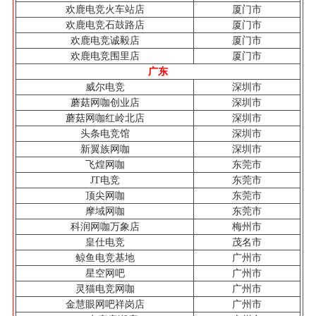
欢鹿电竞火车站店
厦门市
欢鹿电竞石鼓路店
厦门市
欢鹿电竞诚毅店
厦门市
欢鹿电竞围里店
厦门市
广东
威尔电竞
深圳市
蘑菇网咖创业店
深圳市
蘑菇网咖红岭北店
深圳市
头条电竞馆
深圳市
新翼族网咖
深圳市
飞煌网咖
东莞市
JT电竞
东莞市
顶尖网咖
东莞市
摩域网咖
东莞市
科润网咖万象店
梅州市
皇仕电竞
茂名市
鲸鱼电竞基地
广州市
星空网吧
广州市
灵猫电竞网咖
广州市
金慧眼网吧祥岗店
广州市