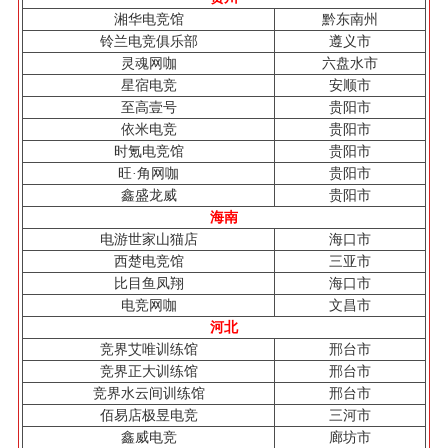
湘华电竞馆
黔东南州
铃兰电竞俱乐部
遵义市
灵魂网咖
六盘水市
星宿电竞
安顺市
至高壹号
贵阳市
依米电竞
贵阳市
时氪电竞馆
贵阳市
旺·角网咖
贵阳市
鑫盛龙威
贵阳市
海南
电游世家山猫店
海口市
西楚电竞馆
三亚市
比目鱼凤翔
海口市
电竞网咖
文昌市
河北
竞界艾唯训练馆
邢台市
竞界正大训练馆
邢台市
竞界水云间训练馆
邢台市
佰易店极昱电竞
三河市
鑫威电竞
廊坊市