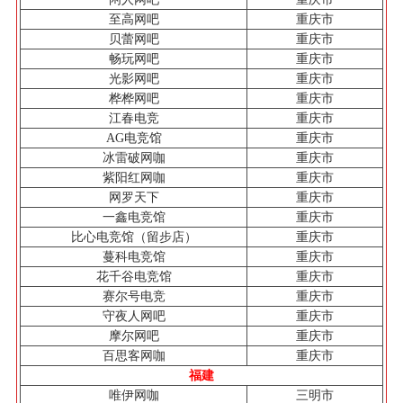
至高网吧
重庆市
贝蕾网吧
重庆市
畅玩网吧
重庆市
光影网吧
重庆市
桦桦网吧
重庆市
江春电竞
重庆市
AG电竞馆
重庆市
冰雷破网咖
重庆市
紫阳红网咖
重庆市
网罗天下
重庆市
一鑫电竞馆
重庆市
比心电竞馆（留步店）
重庆市
蔓科电竞馆
重庆市
花千谷电竞馆
重庆市
赛尔号电竞
重庆市
守夜人网吧
重庆市
摩尔网吧
重庆市
百思客网咖
重庆市
福建
唯伊网咖
三明市