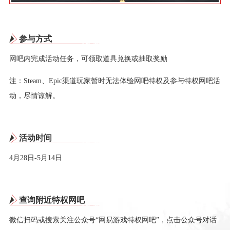
参与方式
网吧内完成活动任务，可领取道具兑换或抽取奖励
注：Steam、Epic渠道玩家暂时无法体验网吧特权及参与特权网吧活
动，尽情谅解。
活动时间
4月28日-5月14日
查询附近特权网吧
微信扫码或搜索关注公众号“网易游戏特权网吧”，点击公众号对话