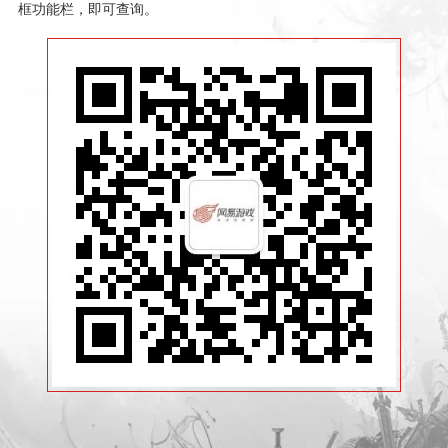
框功能栏，即可查询。