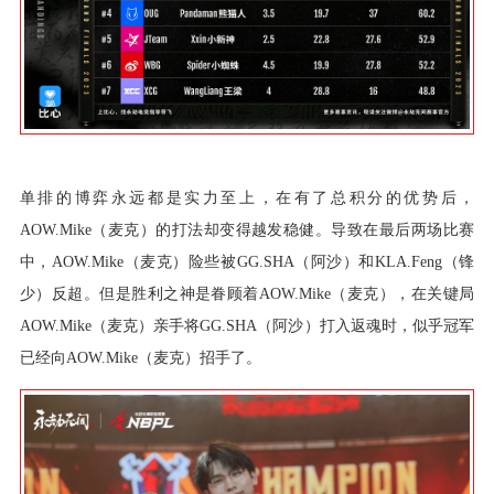
单排的博弈永远都是实力至上，在有了总积分的优势后，
AOW.Mike（麦克）的打法却变得越发稳健。导致在最后两场比赛
中，AOW.Mike（麦克）险些被GG.SHA（阿沙）和KLA.Feng（锋
少）反超。但是胜利之神是眷顾着AOW.Mike（麦克），在关键局
AOW.Mike（麦克）亲手将GG.SHA（阿沙）打入返魂时，似乎冠军
已经向AOW.Mike（麦克）招手了。