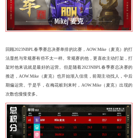
回顾2023NBPL春季赛总决赛单排的比赛，AOW.Mike（麦克）的打
法显然与常规赛有些不太一样。常规赛的他，更喜欢主动打架，打
架对他来说就是最好的运营。但是随着2023NBPL春季赛总决赛的
推进，AOW.Mike（麦克）也开始渐入佳境，前期主动找人，中后
期偏运营。于是乎，在梅花桩到来时，AOW.Mike（麦克）出现的
次数也慢慢变多。