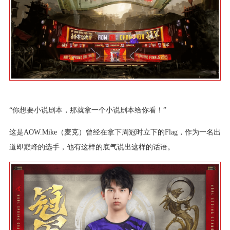
“你想要小说剧本，那就拿一个小说剧本给你看！”
这是AOW.Mike（麦克）曾经在拿下周冠时立下的Flag，作为一名出
道即巅峰的选手，他有这样的底气说出这样的话语。