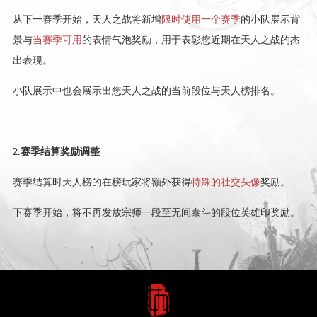
从下一赛季开始，天人之战将新增
限时使用一个赛季
的小队展示背
景与
当赛季可用
的表情气泡奖励，用于表彰您近期在天人之战的杰
出表现。
小队展示中也会展示出您天人之战的当前段位与天人榜排名。
2.赛季结算奖励调整
赛季结算时天人榜的在榜玩家将额外获得
特殊的社交头像
奖励。
下赛季开始，将不再发放宗师一段至无间泰斗的段位英雄印奖励。