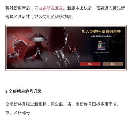
英雄榜更新后，可
自选所在区县
。新版本上线后，需要进入英雄榜
选择区县后才可继续使用英雄榜功能。
2.全服榜单称号升级
全服榜将升级全新图标，原全服、省、市榜称号图标将用于省、
市、区榜称号。