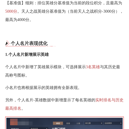
【基准值】细则：排位英雄分基准值为当前的段位积分，且最高为
5000分
。天人之战英雄分基准值为（当前天人之战积分-3000分），
最高为4000分。
个人名片表现优化
1.个人名片新增展示英雄
个人名片中新增了英雄展示模块，可选择展示
3名英雄
与其历史最
高称号图标。
小名片也将根据展示的英雄拥有全新表现。
另外，个人名片-英雄数据中新增显示了每名英雄的
实时排名与历史
最高排名
。