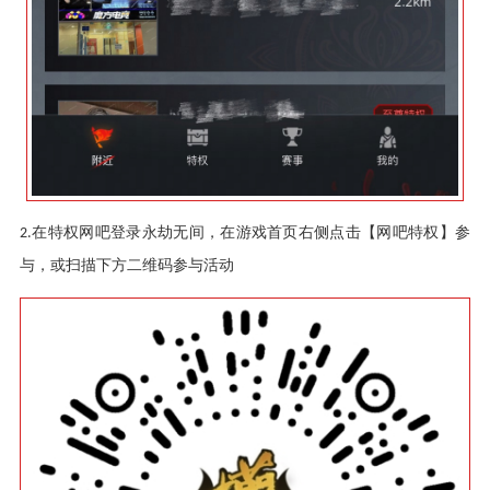
在特权网吧登录永劫无间，在游戏首页右侧点击【网吧特权】参
2.
与，或扫描下方二维码参与活动