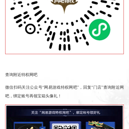
查询附近特权网吧
微信扫码关注公众号
“网易游戏特权网吧”，回复“门店”查询附近网
吧，绑定账号再领宝箱头像礼！