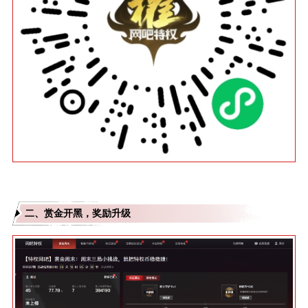
二、赏金开黑，奖励升级