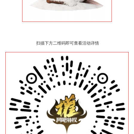
扫描下方二维码即可查看活动详情