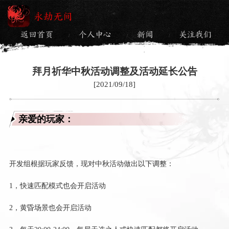
永劫无间
返回首页
个人中心
新闻
关注我们
/
/
/
拜月祈华中秋活动调整及活动延长公告
[2021/09/18]
亲爱的玩家：
开发组根据玩家反馈，现对中秋活动做出以下调整：
1，快速匹配模式也会开启活动
2，黄昏场景也会开启活动