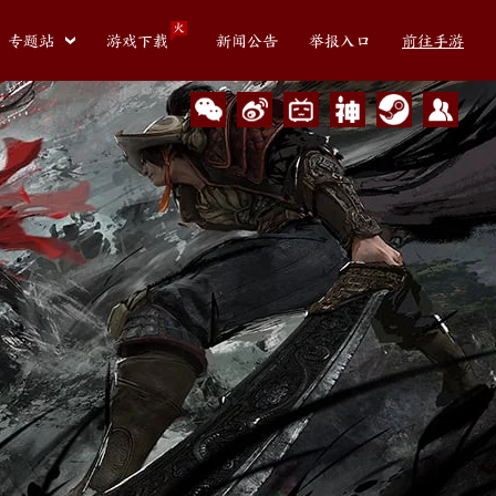
火
专题站
游戏下载
新闻公告
举报入口
前往手游