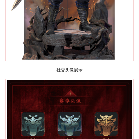
社交头像展示