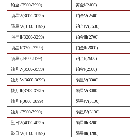
铂金Ⅰ(2900-2999)
黄金Ⅰ(2400)
陨星Ⅴ(3000-3099)
铂金Ⅴ(2500)
陨星Ⅳ(3100-3199)
铂金Ⅳ(2600)
陨星Ⅲ(3200-3299)
铂金Ⅲ(2700)
陨星Ⅱ(3300-3399)
铂金Ⅱ(2800)
陨星Ⅰ(3400-3499)
铂金Ⅰ(2900)
蚀月Ⅴ(3500-3599)
铂金Ⅰ(2900)
蚀月Ⅳ(3600-3699)
陨星Ⅴ(3000)
蚀月Ⅲ(3700-3799)
陨星Ⅴ(3000)
蚀月Ⅱ(3800-3899)
陨星Ⅳ(3100)
蚀月Ⅰ(3900-3999)
陨星Ⅳ(3100)
坠日Ⅴ(4000-4099)
陨星Ⅲ(3200)
坠日Ⅳ(4100-4199)
陨星Ⅲ(3200)