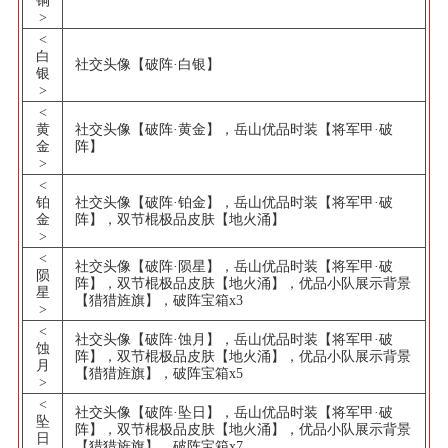
>
<
白
社交头像【破阵·白银】
银
>
<
黄
社交头像【破阵·黄金】，岳山优品时装【将军甲·破
金
阵】
>
<
铂
社交头像【破阵·铂金】，岳山优品时装【将军甲·破
金
阵】，双节棍极品皮肤【地火涌】
>
<
社交头像【破阵·陨星】，岳山优品时装【将军甲·破
陨
阵】，双节棍极品皮肤【地火涌】，优品小队展示背景
星
【猎猎旌旗】，破阵宝箱x3
>
<
社交头像【破阵·蚀月】，岳山优品时装【将军甲·破
蚀
阵】，双节棍极品皮肤【地火涌】，优品小队展示背景
月
【猎猎旌旗】，破阵宝箱x5
>
<
社交头像【破阵·坠日】，岳山优品时装【将军甲·破
坠
阵】，双节棍极品皮肤【地火涌】，优品小队展示背景
日
【猎猎旌旗】，破阵宝箱x7