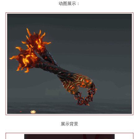
动图展示：
展示背景