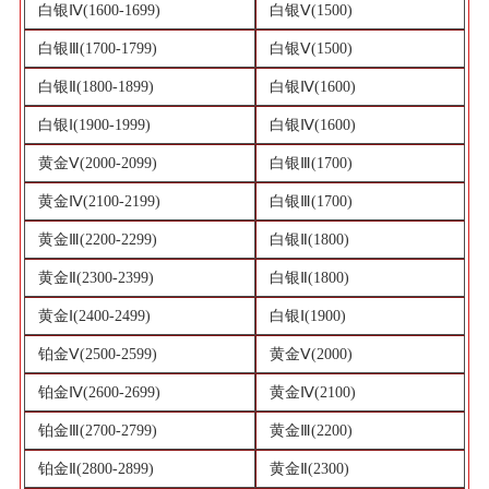
白银Ⅳ(1600-1699)
白银Ⅴ(1500)
白银Ⅲ(1700-1799)
白银Ⅴ(1500)
白银Ⅱ(1800-1899)
白银Ⅳ(1600)
白银Ⅰ(1900-1999)
白银Ⅳ(1600)
黄金Ⅴ(2000-2099)
白银Ⅲ(1700)
黄金Ⅳ(2100-2199)
白银Ⅲ(1700)
黄金Ⅲ(2200-2299)
白银Ⅱ(1800)
黄金Ⅱ(2300-2399)
白银Ⅱ(1800)
黄金Ⅰ(2400-2499)
白银Ⅰ(1900)
铂金Ⅴ(2500-2599)
黄金Ⅴ(2000)
铂金Ⅳ(2600-2699)
黄金Ⅳ(2100)
铂金Ⅲ(2700-2799)
黄金Ⅲ(2200)
铂金Ⅱ(2800-2899)
黄金Ⅱ(2300)