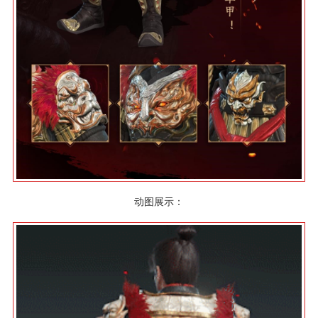
动图展示：