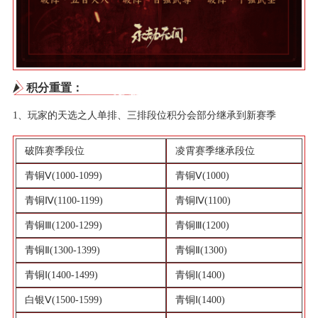
积分重置：
1、玩家的天选之人单排、三排段位积分会部分继承到新赛季
破阵赛季段位
凌霄赛季继承段位
青铜Ⅴ(1000-1099)
青铜Ⅴ(1000)
青铜Ⅳ(1100-1199)
青铜Ⅳ(1100)
青铜Ⅲ(1200-1299)
青铜Ⅲ(1200)
青铜Ⅱ(1300-1399)
青铜Ⅱ(1300)
青铜Ⅰ(1400-1499)
青铜Ⅰ(1400)
白银Ⅴ(1500-1599)
青铜Ⅰ(1400)