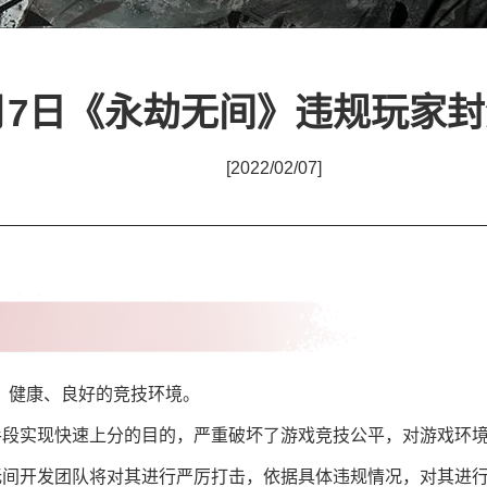
月7日《永劫无间》违规玩家
[2022/02/07]
、健康、良好的竞技环境。
的手段实现快速上分的目的，严重破坏了游戏竞技公平，对游戏环
劫无间开发团队将对其进行严厉打击，依据具体违规情况，对其进