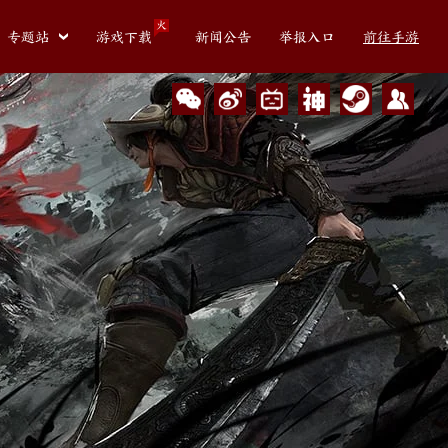
火
专题站
游戏下载
新闻公告
举报入口
前往手游