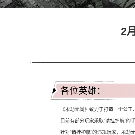
2
各位英雄：
《永劫无间》致力于打造一个公正
目前有部分玩家采取“请挂护航”
针对“请挂护航”的违规玩家，永