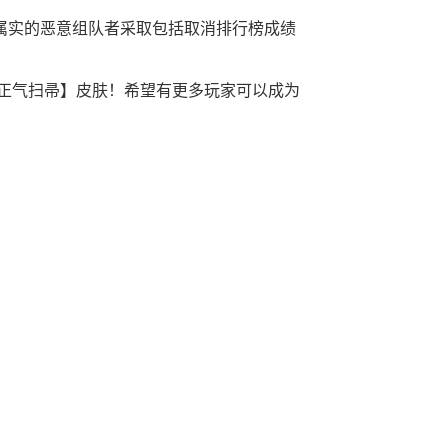
属实的恶意组队者采取包括取消排行榜成绩
正气扫帚】皮肤！希望有更多玩家可以成为