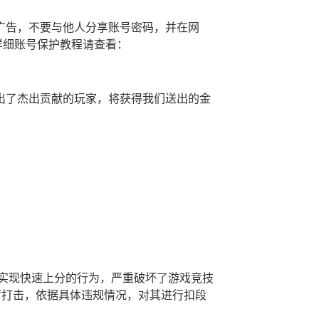
广告，不要与他人分享账号密码，并在网
，详细账号保护教程请查看：
出了杰出贡献的玩家，将获得我们送出的金
：
，实现快速上分的行为，严重破坏了游戏竞技
厉打击，依据具体违规情况，对其进行扣段