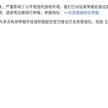
象，严重影响了公平竞技的游戏环境。我们已对玩家举报后查证
频、语音等证据进行举报，举报地址：
>>点击链接前往举报
为多次有效举报外挂或积极配合官方搜证打击恶意组队，奖励【