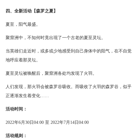
四、全新活动【森罗之夏】
夏至，阳气最盛。
聚窟洲中，不知何时竟出现了一个古老的夏至灵坛。
当英雄们走近时，或多或少地感受到自己身体中的阳气，在不自觉
地呼应着那灵坛。
夏至灵坛被唤醒后，聚窟洲各处均发现了火羽。
人们发现，那火羽会被森罗谷吸收。而吸收了火羽的森罗谷，似乎
正逐渐发生着变化……
活动时间：
2022年6月30日04:00 至 2022年7月14日04:00
活动规则：