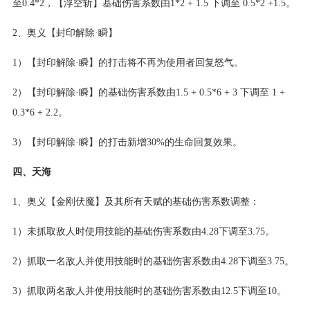
至0.4*2，【浮空斩】基础伤害系数由1*2 + 1.5 下调至 0.5*2 +1.5。
2、奥义【封印解除·瞬】
1）【封印解除·瞬】的打击将不再为使用者回复怒气。
2）【封印解除·瞬】的基础伤害系数由1.5 + 0.5*6 + 3 下调至 1 +
0.3*6 + 2.2。
3）【封印解除·瞬】的打击新增30%的生命回复效果。
四、天海
1、奥义【金刚伏魔】及其所有天赋的基础伤害系数调整：
1）未抓取敌人时使用技能的基础伤害系数由4.28下调至3.75。
2）抓取一名敌人并使用技能时的基础伤害系数由4.28下调至3.75。
3）抓取两名敌人并使用技能时的基础伤害系数由12.5下调至10。