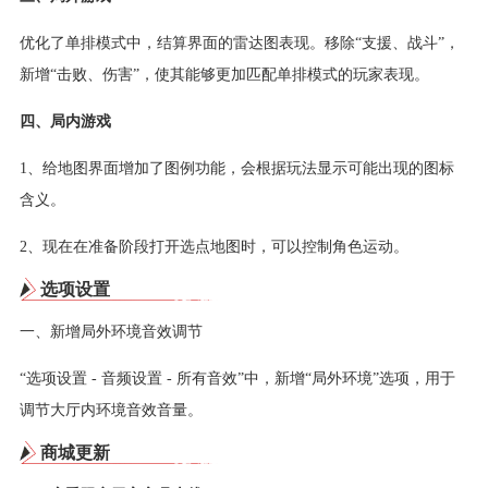
优化了单排模式中，结算界面的雷达图表现。移除“支援、战斗”，
新增“击败、伤害”，使其能够更加匹配单排模式的玩家表现。
四、局内游戏
1、给地图界面增加了图例功能，会根据玩法显示可能出现的图标
含义。
2、现在在准备阶段打开选点地图时，可以控制角色运动。
选项设置
一、新增局外环境音效调节
“选项设置 - 音频设置 - 所有音效”中，新增“局外环境”选项，用于
调节大厅内环境音效音量。
商城更新