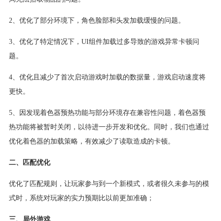
2、优化了部分环境下，角色脸部和头发加载缓慢的问题。
3、优化了特定情况下，UI组件加载过多导致的游戏异常卡顿问
题。
4、优化且减少了首次启动游戏时加载的数据量，游戏启动速度将
更快。
5、因发现着色器预热功能与部分环境存在兼容性问题，着色器预
热功能将被暂时关闭，以待进一步开发和优化。同时，我们也通过
优化着色器的加载策略，有效减少了读取造成的卡顿。
二、匹配优化
优化了匹配规则，让玩家参与到一个新模式，或者很久未参与的模
式时，系统对玩家的实力预期比以前更加准确；
三、局外游戏