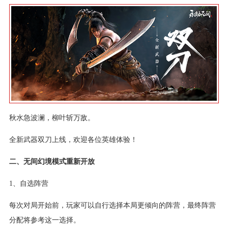
秋水急波澜，柳叶斩万敌。
全新武器双刀上线，欢迎各位英雄体验！
二、无间幻境模式重新开放
1、自选阵营
每次对局开始前，玩家可以自行选择本局更倾向的阵营，最终阵营
分配将参考这一选择。