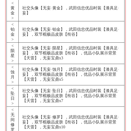
<
黄
社交头像【无妄·黄金】，武田信忠优品时装【漆具足·
金
妄】
>
<
铂
社交头像【无妄·铂金】，武田信忠优品时装【漆具足·
金
妄】，双节棍极品皮肤【衔谷】
>
<
社交头像【无妄·陨星】，武田信忠优品时装【漆具足·
陨
妄】，双节棍极品皮肤【衔谷】，优品小队展示背景
星
【天雷】，无妄宝鼎x3
>
<
社交头像【无妄·蚀月】，武田信忠优品时装【漆具足·
蚀
妄】，双节棍极品皮肤【衔谷】，优品小队展示背景
月
【天雷】，无妄宝鼎x5
>
<
社交头像【无妄·坠日】，武田信忠优品时装【漆具足·
坠
妄】，双节棍极品皮肤【衔谷】，优品小队展示背景
日
【天雷】，无妄宝鼎x7
>
<
无
社交头像【无妄·修罗】，武田信忠优品时装【漆具足·
间
妄】，双节棍极品皮肤【衔谷】，优品小队展示背景
修
【天雷】，无妄宝鼎x10
罗