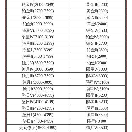
铂金Ⅳ(2600-2699)
黄金Ⅲ(2200)
铂金Ⅲ(2700-2799)
黄金Ⅱ(2300)
铂金Ⅱ(2800-2899)
黄金Ⅱ(2300)
铂金Ⅰ(2900-2999)
黄金Ⅰ(2400)
陨星Ⅴ(3000-3099)
铂金Ⅴ(2500)
陨星Ⅳ(3100-3199)
铂金Ⅳ(2600)
陨星Ⅲ(3200-3299)
铂金Ⅲ(2700)
陨星Ⅱ(3300-3399)
铂金Ⅱ(2800)
陨星Ⅰ(3400-3499)
铂金Ⅰ(2900)
蚀月Ⅴ(3500-3599)
铂金Ⅰ(2900)
蚀月Ⅳ(3600-3699)
陨星Ⅴ(3000)
蚀月Ⅲ(3700-3799)
陨星Ⅴ(3000)
蚀月Ⅱ(3800-3899)
陨星Ⅳ(3100)
蚀月Ⅰ(3900-3999)
陨星Ⅳ(3100)
坠日Ⅴ(4000-4099)
陨星Ⅲ(3200)
坠日Ⅳ(4100-4199)
陨星Ⅲ(3200)
坠日Ⅲ(4200-4299)
陨星Ⅱ(3300)
坠日Ⅱ(4300-4399)
陨星Ⅱ(3300)
坠日Ⅰ(4400-4499)
陨星Ⅰ(3400)
无间修罗(4500-4999)
蚀月Ⅴ(3500)