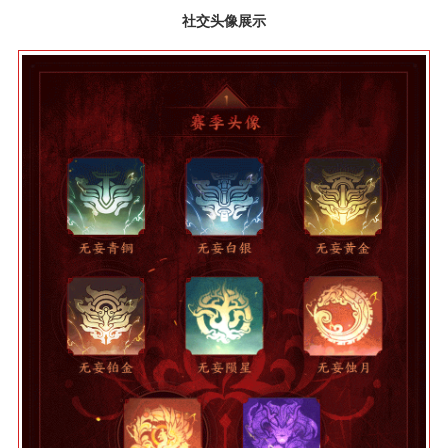
社交头像展示