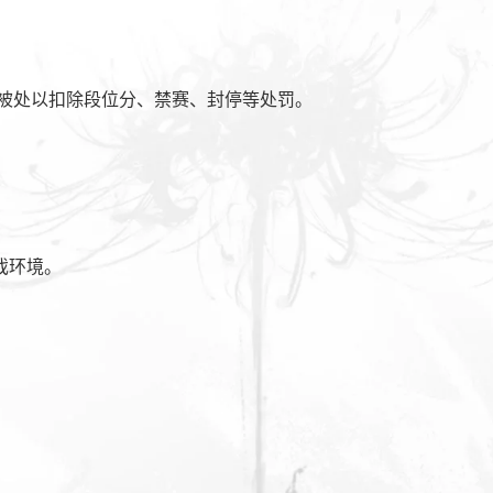
被处以扣除段位分、禁赛、封停等处罚。
戏环境。