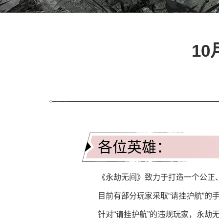
1
各位英雄：
《永劫无间》致力于打造一个公正
目前有部分玩家采取“请挂护航”
针对“请挂护航”的违规玩家，永