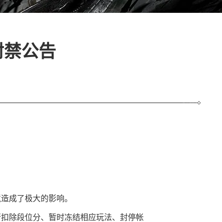
封禁公告
境造成了极大的影响。
行扣除段位分、暂时冻结相应玩法、封停帐