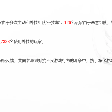
家由于多次主动和外挂组队“坐挂车”，
126
名玩家由于恶意组队，
禁
7338
名使用外挂的玩家。
积极反馈，共同参与到对抗不良游戏行为的斗争中，携手净化游