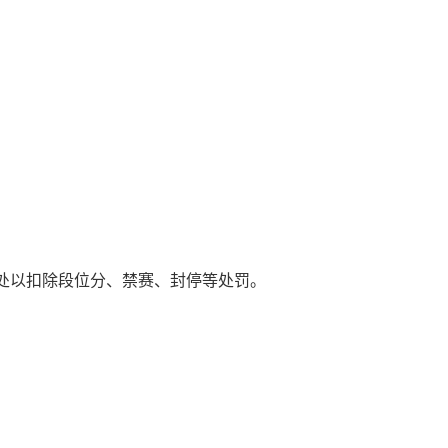
处以扣除段位分、禁赛、封停等处罚。