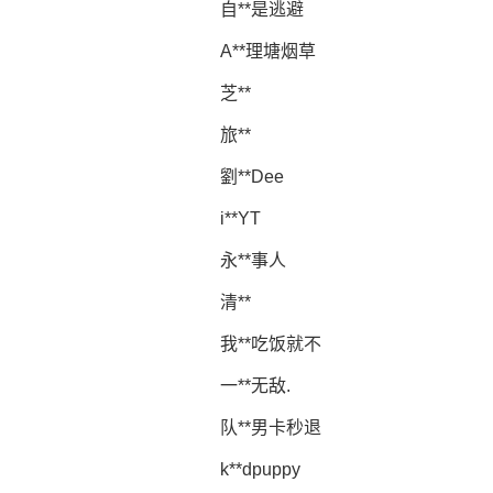
自**是逃避
A**理塘烟草
芝**
旅**
劉**Dee
i**YT
永**事人
清**
我**吃饭就不
一**无敌.
队**男卡秒退
k**dpuppy