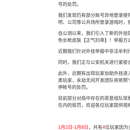
号的处罚。
我们发现仍有部分账号异地登录使
吧、公司等公共场所登录游戏时，使
自公测以来，我们引入了新的外挂
色长枪皮肤【正气扫帚】！举报方
近期我们针对外挂举报中非法牟利
同时，我们正与公安机关进行紧密
此外，近期有出现玩家协助外挂进
类玩家，永劫无间开发团队将依照
停帐号的处罚。
目前部分对局中存在的恶意组队现
在内的惩罚，欢迎各位玩家提供视
1月2日-1月8日
，共有
4
位玩家因为