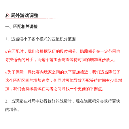
局外游戏调整
一、匹配相关调整
1、适当缩小了各个模式的匹配积分范围
//在匹配时，我们会根据队伍的段位积分、隐藏积分在一定范围内
寻找适合的对手，而这个范围会随着等待时间的增加逐步放大。
//为了保障一局比赛内玩家之间的水平更加接近，我们适当降低了
这个匹配区间的增加速度，但同时可能导致匹配等待时间有少量增
加，我们会持续尝试在两者之间寻找一个更佳的平衡点。
2、当玩家在对局中获得较好的战绩时，现在隐藏积分会获得更快
的增长。