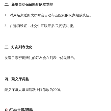
二、新增自动保留匹配队友功能
1、对局结束返回大厅时会自动与匹配到的玩家组成队伍。
2、在选项设置 - 社交中可以开启/关闭该功能。
三、好友列表优化
发送了亲密度赠礼的好友会在列表中优先显示。
四、聚义厅调整
聚义厅每人每周活跃上限修改为2000。
征神之路调整