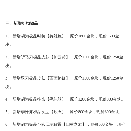
三、新增折扣物品
1、 新增胡为极品时装【英雄袍】，原价1800金块，现价1500金
块。
2、 新增斩马刀极品皮肤【护云狩】，原价1500金块，现价1250金
块。
3、 新增双刀极品皮肤【西摩格镰】，原价1500金块，现价1250金
块。
4、 新增胡为极品挂饰【毛毡笠】，原价1200金块，现价900金块。
5、 新增季沧海极品发型【烈火】，原价800金块，现价600金块。
6、 新增胡为极品小队展示背景【山林之君】，原价600金块，现价