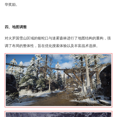
华奖励。
四、地图调整
对火罗国雪山区域的银蛇口与迷雾森林进行了地图结构的重构，强
调了布局的整体性，旨在优化搜索体验以及丰富战术选择。