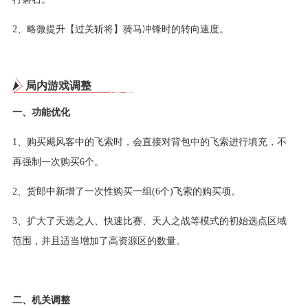
2、略微提升【过关斩将】骑马冲锋时的转向速度。
局内游戏调整
一、功能优化
1、购买飓风客中的飞索时，会直接对背包中的飞索进行填充，不
再强制一次购买6个。
2、货郎中新增了一次性购买一组(6个)飞索的购买项。
3、扩大了天选之人、快速比赛、天人之战等模式的初始选点区域
范围，并且适当增加了高资源区的数量。
二、机关调整