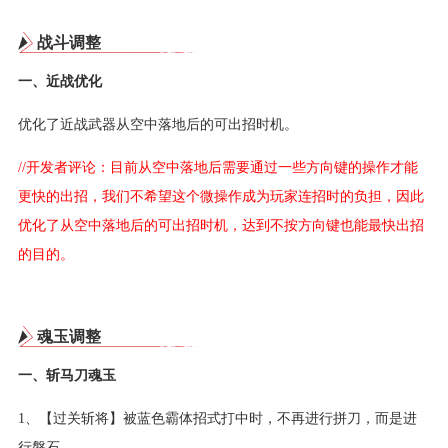
战斗调整
一、近战优化
优化了近战武器从空中落地后的可出招时机。
//开发者评论：目前从空中落地后需要通过一些方向键的操作才能
更快的出招，我们不希望这个微操作成为玩家连招时的负担，因此
优化了从空中落地后的可出招时机，达到不按方向键也能最快出招
的目的。
魂玉调整
一、斩马刀魂玉
1、【过关斩将】被蓝色霸体招式打中时，不再进行拼刀，而是进
行磐石。