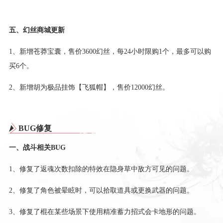
五、幻丝商城更新
1、新增苍莽宝囊，售价3600幻丝，每24小时限购1个，最多可以购
买6个。
2、新增胡为极品挂饰【飞狐帽】，售价12000幻丝。
BUG修复
一、战斗相关BUG
1、修复了返魂次数扣除的特效在隐身草中敌方可见的问题。
2、修复了角色被晕眩时，可以拾取道具或更换武器的问题。
3、修复了棍在某些场景下使用精准蓄力招式会卡地形的问题。