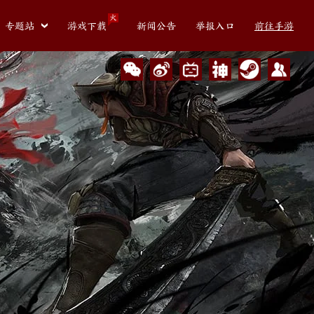
火
专题站
游戏下载
新闻公告
举报入口
前往手游