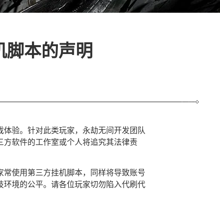
机脚本的声明
戏体验。针对此类玩家，永劫无间开发团队
三方软件的工作室或个人将追究其法律责
家常使用第三方挂机脚本，同样将导致账号
技环境的公平。请各位玩家切勿陷入代刷代