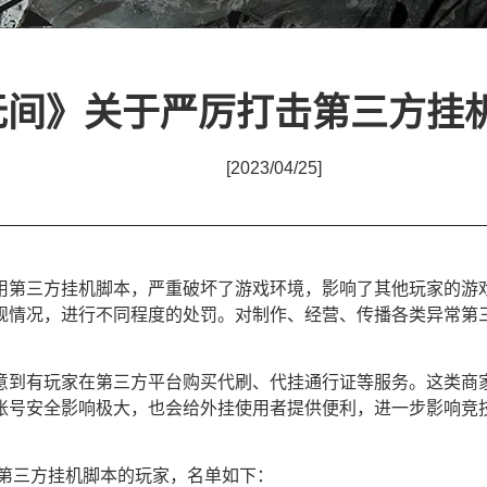
无间》关于严厉打击第三方挂
[2023/04/25]
用第三方挂机脚本，严重破坏了游戏环境，影响了其他玩家的游
规情况，进行不同程度的处罚。对制作、经营、传播各类异常第
意到有玩家在第三方平台购买代刷、代挂通行证等服务。这类商
账号安全影响极大，也会给外挂使用者提供便利，进一步影响竞
第三方挂机脚本的玩家，名单如下：