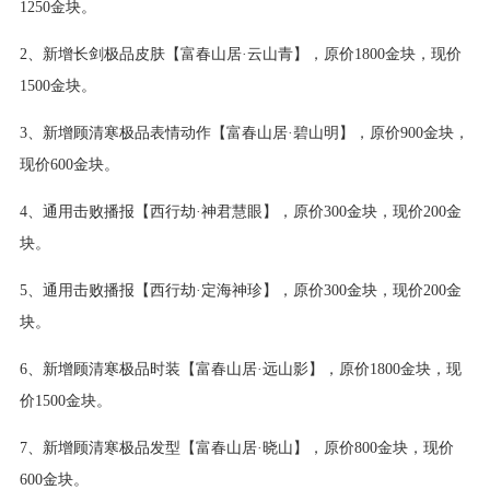
1250金块。
2、新增长剑极品皮肤【富春山居·云山青】，原价1800金块，现价
1500金块。
3、新增顾清寒极品表情动作【富春山居·碧山明】，原价900金块，
现价600金块。
4、通用击败播报【西行劫·神君慧眼】，原价300金块，现价200金
块。
5、通用击败播报【西行劫·定海神珍】，原价300金块，现价200金
块。
6、新增顾清寒极品时装【富春山居·远山影】，原价1800金块，现
价1500金块。
7、新增顾清寒极品发型【富春山居·晓山】，原价800金块，现价
600金块。