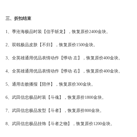
三、折扣结束
1、季沧海极品时装【信手斩龙】，恢复原价2400金块。
2、双戟极品皮肤【不归】，恢复原价1500金块。
3、全英雄通用优品表情动作【悸动·左】，恢复原价400金块。
4、全英雄通用优品表情动作【悸动·右】，恢复原价400金块。
5、通用击败播报【陪伴】，恢复原价300金块。
6、武田信忠极品时装【斗魂】，恢复原价1800金块。
7、武田信忠极品发型【斗者】，恢复原价800金块。
8、武田信忠极品挂饰【斗者之物】，恢复原价1200金块。