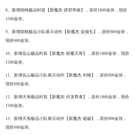
8、新增胡桃极品时装【新魔杰·辟邪帝姬】，原价1800金块，现价
1500金块。
9、新增胡桃极品小队展示动作【新魔杰·提裙礼】，原价800金块，
现价600金块。
10、新增岳山极品时装【新魔杰·斩魔天将】，原价1800金块，现价
1500金块。
11、新增岳山极品小队展示动作【新魔杰·剑锋】，原价800金块，
现价600金块。
12、新增天海极品时装【新魔杰·伏龙尊者】，原价1800金块，现价
1500金块。
13、新增天海极品小队展示动作【新魔杰·砥砺】，原价800金块，
现价600金块。