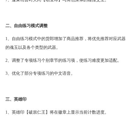
二、自由练习模式调整
1、自由练习模式中的货郎增加了商品推荐，将优先推荐对应武器
的魂玉以及各个类型的武器。
2、调整了专项练习个别章节的练习项，使练习难度更加适配。
3、优化了部分专项练习的中文语音。
三、英雄印
1、英雄印【破祟仁王】将在徽章上显示当前计数进度。