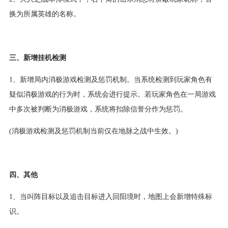
换为所属英雄的名称。
三、新增挂机检测
1、新增局内消极游戏检测及惩罚机制。当系统检测到玩家角色有
疑似消极游戏的行为时，系统会进行提示。若玩家角色在一局游戏
中多次被判断为消极游戏，系统将扣除信誉分作为惩罚。
(消极游戏检测及惩罚机制当前仅在地脉之战中生效。)
四、其他
1、当叫阵目标以及追击目标进入回阳境时，地图上会新增特殊标
识。