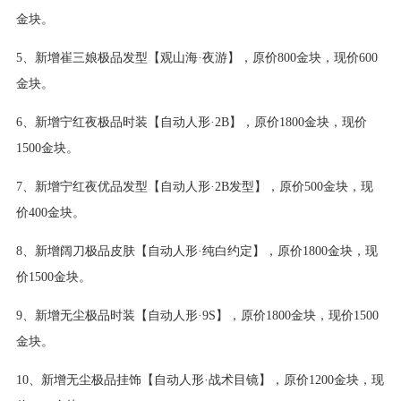
金块。
5、新增崔三娘极品发型【观山海·夜游】，原价800金块，现价600
金块。
6、新增宁红夜极品时装【自动人形·2B】，原价1800金块，现价
1500金块。
7、新增宁红夜优品发型【自动人形·2B发型】，原价500金块，现
价400金块。
8、新增阔刀极品皮肤【自动人形·纯白约定】，原价1800金块，现
价1500金块。
9、新增无尘极品时装【自动人形·9S】，原价1800金块，现价1500
金块。
10、新增无尘极品挂饰【自动人形·战术目镜】，原价1200金块，现