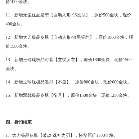
价1000金块。
11、新增无尘优品发型【自动人形·9S发型】，原价500金块，现价
400金块。
12、新增太刀极品皮肤【自动人形·漆黑誓约】，原价1800金块，现
价1500金块。
13、新增玉玲珑极品时装【玄绶罗衣】，原价1800金块，现价1500
金块。
14、新增玉玲珑极品发型【不蛊】，原价800金块，现价600金块。
15、新增双戟极品皮肤【衔月】，原价1500金块，现价1250金块。
四、折扣结束
1、太刀极品皮肤【破劫·诛神之刃】，恢复原价1500金块。