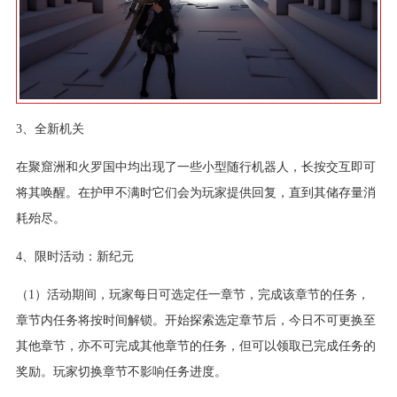
3、全新机关
在聚窟洲和火罗国中均出现了一些小型随行机器人，长按交互即可
将其唤醒。在护甲不满时它们会为玩家提供回复，直到其储存量消
耗殆尽。
4、限时活动：新纪元
（1）活动期间，玩家每日可选定任一章节，完成该章节的任务，
章节内任务将按时间解锁。开始探索选定章节后，今日不可更换至
其他章节，亦不可完成其他章节的任务，但可以领取已完成任务的
奖励。玩家切换章节不影响任务进度。