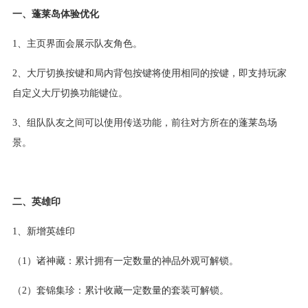
一、蓬莱岛体验优化
1、主页界面会展示队友角色。
2、大厅切换按键和局内背包按键将使用相同的按键，即支持玩家
自定义大厅切换功能键位。
3、组队队友之间可以使用传送功能，前往对方所在的蓬莱岛场
景。
二、英雄印
1、新增英雄印
（1）诸神藏：累计拥有一定数量的神品外观可解锁。
（2）套锦集珍：累计收藏一定数量的套装可解锁。