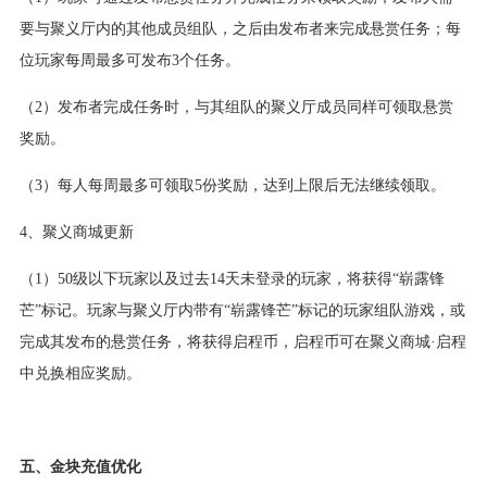
要与聚义厅内的其他成员组队，之后由发布者来完成悬赏任务；每
位玩家每周最多可发布3个任务。
（2）发布者完成任务时，与其组队的聚义厅成员同样可领取悬赏
奖励。
（3）每人每周最多可领取5份奖励，达到上限后无法继续领取。
4、聚义商城更新
（1）50级以下玩家以及过去14天未登录的玩家，将获得“崭露锋
芒”标记。玩家与聚义厅内带有“崭露锋芒”标记的玩家组队游戏，或
完成其发布的悬赏任务，将获得启程币，启程币可在聚义商城·启程
中兑换相应奖励。
五、金块充值优化