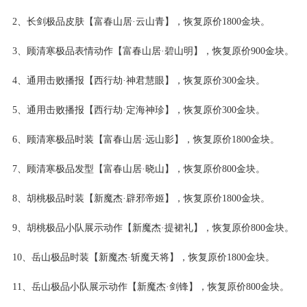
2、长剑极品皮肤【富春山居·云山青】，恢复原价1800金块。
3、顾清寒极品表情动作【富春山居·碧山明】，恢复原价900金块。
4、通用击败播报【西行劫·神君慧眼】，恢复原价300金块。
5、通用击败播报【西行劫·定海神珍】，恢复原价300金块。
6、顾清寒极品时装【富春山居·远山影】，恢复原价1800金块。
7、顾清寒极品发型【富春山居·晓山】，恢复原价800金块。
8、胡桃极品时装【新魔杰·辟邪帝姬】，恢复原价1800金块。
9、胡桃极品小队展示动作【新魔杰·提裙礼】，恢复原价800金块。
10、岳山极品时装【新魔杰·斩魔天将】，恢复原价1800金块。
11、岳山极品小队展示动作【新魔杰·剑锋】，恢复原价800金块。