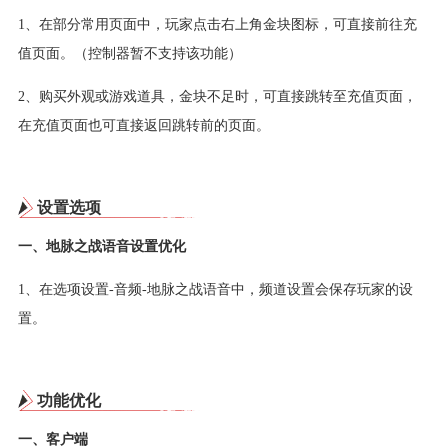
1、在部分常用页面中，玩家点击右上角金块图标，可直接前往充
值页面。（控制器暂不支持该功能）
2、购买外观或游戏道具，金块不足时，可直接跳转至充值页面，
在充值页面也可直接返回跳转前的页面。
设置选项
一、地脉之战语音设置优化
1、在选项设置-音频-地脉之战语音中，频道设置会保存玩家的设
置。
功能优化
一、客户端