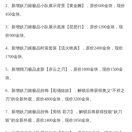
2、新增妖刀姬极品小队展示背景【黄金阙】，原价600金块，现价
450金块。
3、新增妖刀姬极品小队展示底座【琵琶行】，原价1200金块，现
价900金块。
4、新增妖刀姬极品时装套装【流火映真】，原价2400金块，现价
1700金块。
5、新增阔刀极品皮肤【赤云之刃】，原价1800金块，现价1500金
块。
6、新增妖刀姬极品挂饰【彩俑娃娃】，解锁后将获得奥义“不祥之
刃”的全新外观，原价4800金块，现价3200金块。
7、新增妖刀姬极品挂饰【剪纸·彩刀】，解锁后将获得技能“妖刀
斩”的全新外观，原价2400金块，现价1850金块。