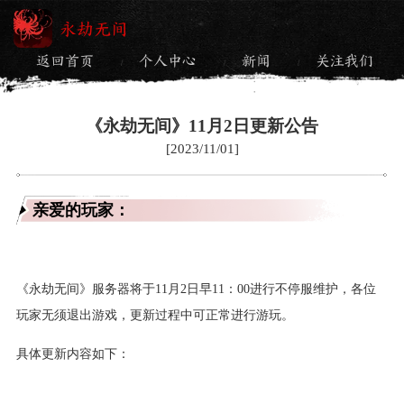
永劫无间
返回首页
个人中心
新闻
关注我们
/
/
/
《永劫无间》11月2日更新公告
[2023/11/01]
亲爱的玩家：
《永劫无间》服务器将于11月2日早11：00进行不停服维护，各位
玩家无须退出游戏，更新过程中可正常进行游玩。
具体更新内容如下：