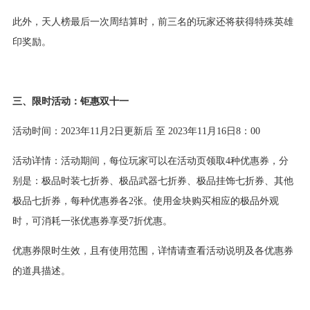
此外，天人榜最后一次周结算时，前三名的玩家还将获得特殊英雄
印奖励。
三、限时活动：钜惠双十一
活动时间：2023年11月2日更新后 至 2023年11月16日8：00
活动详情：活动期间，每位玩家可以在活动页领取4种优惠券，分
别是：极品时装七折券、极品武器七折券、极品挂饰七折券、其他
极品七折券，每种优惠券各2张。使用金块购买相应的极品外观
时，可消耗一张优惠券享受7折优惠。
优惠券限时生效，且有使用范围，详情请查看活动说明及各优惠券
的道具描述。