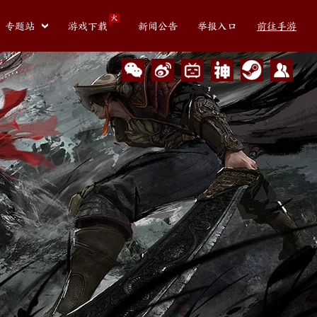
火
专题站
游戏下载
新闻公告
举报入口
前往手游