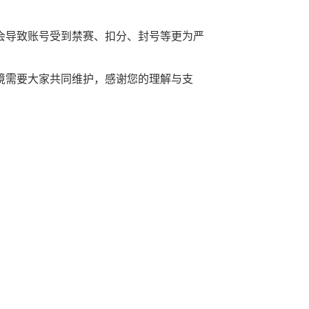
会导致账号受到禁赛、扣分、封号等更为严
境需要大家共同维护，感谢您的理解与支