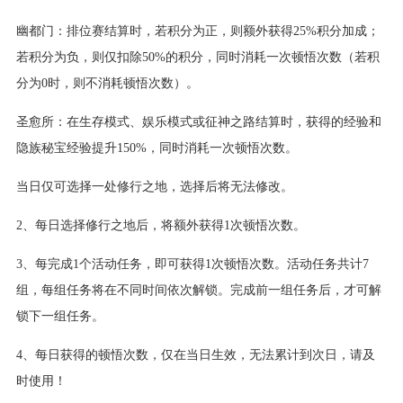
幽都门：排位赛结算时，若积分为正，则额外获得25%积分加成；
若积分为负，则仅扣除50%的积分，同时消耗一次顿悟次数（若积
分为0时，则不消耗顿悟次数）。
圣愈所：在生存模式、娱乐模式或征神之路结算时，获得的经验和
隐族秘宝经验提升150%，同时消耗一次顿悟次数。
当日仅可选择一处修行之地，选择后将无法修改。
2、每日选择修行之地后，将额外获得1次顿悟次数。
3、每完成1个活动任务，即可获得1次顿悟次数。活动任务共计7
组，每组任务将在不同时间依次解锁。完成前一组任务后，才可解
锁下一组任务。
4、每日获得的顿悟次数，仅在当日生效，无法累计到次日，请及
时使用！