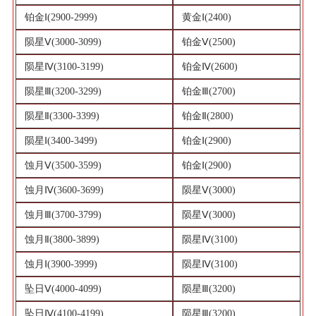
铂金Ⅰ(2900-2999)
黄金Ⅰ(2400)
陨星Ⅴ(3000-3099)
铂金Ⅴ(2500)
陨星Ⅳ(3100-3199)
铂金Ⅳ(2600)
陨星Ⅲ(3200-3299)
铂金Ⅲ(2700)
陨星Ⅱ(3300-3399)
铂金Ⅱ(2800)
陨星Ⅰ(3400-3499)
铂金Ⅰ(2900)
蚀月Ⅴ(3500-3599)
铂金Ⅰ(2900)
蚀月Ⅳ(3600-3699)
陨星Ⅴ(3000)
蚀月Ⅲ(3700-3799)
陨星Ⅴ(3000)
蚀月Ⅱ(3800-3899)
陨星Ⅳ(3100)
蚀月Ⅰ(3900-3999)
陨星Ⅳ(3100)
坠日Ⅴ(4000-4099)
陨星Ⅲ(3200)
坠日Ⅳ(4100-4199)
陨星Ⅲ(3200)