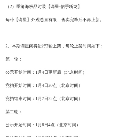
（2）季沧海极品时装【谪星·信手斩龙】
每种【谪星】外观总量有限，售卖完毕后不再上新。
2、本期谪星阁将进行2轮上架，每轮上架时间如下：
第一轮：
公示开始时间：1月4日更新后（北京时间）
竞拍开始时间：1月4日20点（北京时间）
竞拍结束时间：1月7日22点（北京时间）
第二轮：
公示开始时间：1月8日4点（北京时间）