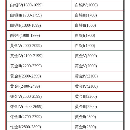
白银Ⅳ(1600-1699)
白银Ⅳ(1600)
白银Ⅲ(1700-1799)
白银Ⅲ(1700)
白银Ⅱ(1800-1899)
白银Ⅱ(1800)
白银Ⅰ(1900-1999)
白银Ⅰ(1900)
黄金Ⅴ(2000-2099)
白银Ⅰ(1900)
黄金Ⅳ(2100-2199)
黄金Ⅴ(2000)
黄金Ⅲ(2200-2299)
黄金Ⅴ(2000)
黄金Ⅱ(2300-2399)
黄金Ⅳ(2100)
黄金Ⅰ(2400-2499)
黄金Ⅳ(2100)
铂金Ⅴ(2500-2599)
黄金Ⅲ(2200)
铂金Ⅳ(2600-2699)
黄金Ⅲ(2200)
铂金Ⅲ(2700-2799)
黄金Ⅱ(2300)
铂金Ⅱ(2800-2899)
黄金Ⅱ(2300)