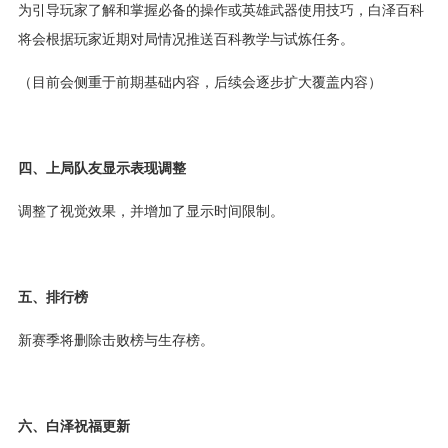
为引导玩家了解和掌握必备的操作或英雄武器使用技巧，白泽百科
将会根据玩家近期对局情况推送百科教学与试炼任务。
（目前会侧重于前期基础内容，后续会逐步扩大覆盖内容）
四、上局队友显示表现调整
调整了视觉效果，并增加了显示时间限制。
五、排行榜
新赛季将删除击败榜与生存榜。
六、白泽祝福更新