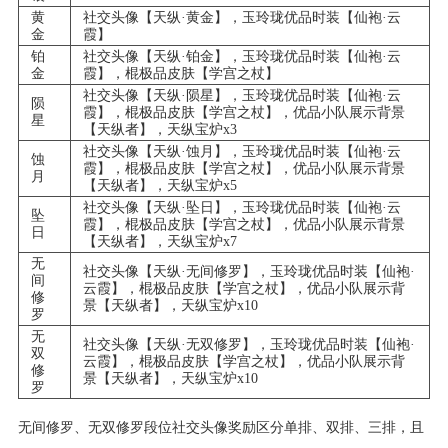
黄
社交头像【天纵·黄金】，玉玲珑优品时装【仙袍·云
金
霞】
铂
社交头像【天纵·铂金】，玉玲珑优品时装【仙袍·云
金
霞】，棍极品皮肤【学宫之杖】
社交头像【天纵·陨星】，玉玲珑优品时装【仙袍·云
陨
霞】，棍极品皮肤【学宫之杖】，优品小队展示背景
星
【天纵者】，天纵宝炉x3
社交头像【天纵·蚀月】，玉玲珑优品时装【仙袍·云
蚀
霞】，棍极品皮肤【学宫之杖】，优品小队展示背景
月
【天纵者】，天纵宝炉x5
社交头像【天纵·坠日】，玉玲珑优品时装【仙袍·云
坠
霞】，棍极品皮肤【学宫之杖】，优品小队展示背景
日
【天纵者】，天纵宝炉x7
无
社交头像【天纵·无间修罗】，玉玲珑优品时装【仙袍·
间
云霞】，棍极品皮肤【学宫之杖】，优品小队展示背
修
景【天纵者】，天纵宝炉x10
罗
无
社交头像【天纵·无双修罗】，玉玲珑优品时装【仙袍·
双
云霞】，棍极品皮肤【学宫之杖】，优品小队展示背
修
景【天纵者】，天纵宝炉x10
罗
无间修罗、无双修罗段位社交头像奖励区分单排、双排、三排，且