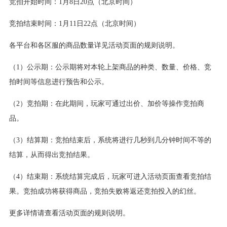
竞拍开始时间：1月8日20点（北京时间）
竞拍结束时间：1月11日22点（北京时间）
各平台和各区服的商品数量详见活动页面的规则说明。
（1）公示期：公示期将对本轮上架商品的种类、数量、价格、竞
拍时间等信息进行预告和公示。
（2）竞拍期：在此期间，玩家可通过出价、加价等操作竞拍商
品。
（3）结算期：竞拍结束后，系统将进行几秒到几分钟时间不等的
结算，从而得出竞拍结果。
（4）结束期：系统结算完成后，玩家可进入活动页面查看竞拍结
果。竞拍成功将获得商品，竞拍失败将返还竞拍投入的幻丝。
更多详情请查看活动页面的规则说明。