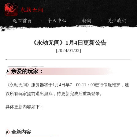
永劫无间
返回首页
个人中心
新闻
关注我们
/
/
/
《永劫无间》1月4日更新公告
[2024/01/03]
亲爱的玩家：
《永劫无间》服务器将于1月4日早7：00-11：00进行停服维护，建
议所有玩家提前退出游戏，待更新完成后重新登录。
具体更新内容如下：
全新内容