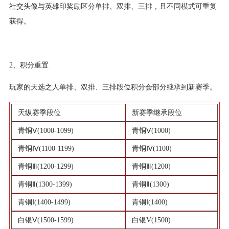
社交头像与英雄印奖励区分单排、双排、三排，且不同模式可重复
获得。
2、积分重置
玩家的天选之人单排、双排、三排段位积分会部分继承到新赛季。
天纵赛季段位
新赛季继承段位
青铜Ⅴ(1000-1099)
青铜Ⅴ(1000)
青铜Ⅳ(1100-1199)
青铜Ⅳ(1100)
青铜Ⅲ(1200-1299)
青铜Ⅲ(1200)
青铜Ⅱ(1300-1399)
青铜Ⅱ(1300)
青铜Ⅰ(1400-1499)
青铜Ⅰ(1400)
白银Ⅴ(1500-1599)
白银V(1500)