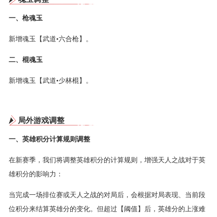
一、枪魂玉
新增魂玉【武道•六合枪】。
二、棍魂玉
新增魂玉【武道•少林棍】。
局外游戏调整
一、英雄积分计算规则调整
在新赛季，我们将调整英雄积分的计算规则，增强天人之战对于英
雄积分的影响力：
当完成一场排位赛或天人之战的对局后，会根据对局表现、当前段
位积分来结算英雄分的变化。但超过【阈值】后，英雄分的上涨难