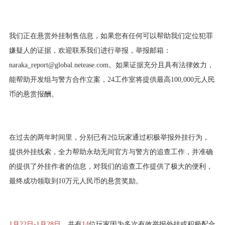
我们正在悬赏外挂制售信息，如果您有任何可以帮助我们定位犯罪
嫌疑人的证据，欢迎联系我们进行举报，举报邮箱：
naraka_report@global.netease.com。如果证据充分且具有法律效力，
能帮助开发组与警方合作立案，24工作室将提供最高100,000元人民
币的悬赏报酬。
在过去的两年时间里，分别已有2位玩家通过积极举报外挂行为，
提供外挂线索，全力帮助永劫无间官方与警方的追查工作，并准确
的提供了外挂作者的信息，对我们的追查工作提供了极大的便利，
最终成功领取到10万元人民币的悬赏奖励。
1月22日-1月28日
，共有
14
位玩家因为多次有效举报外挂或积极配合