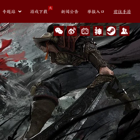
火
专题站
游戏下载
新闻公告
举报入口
前往手游