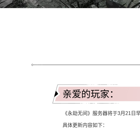
亲爱的玩家：
《永劫无间》服务器将于3月21日
具体更新内容如下：