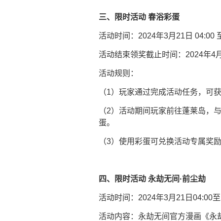
三、限时活动 春浴彩蛋
活动时间：2024年3月21日 04:00 至
活动结束领奖截止时间：2024年4月5日
活动规则：
（1）玩家通过完成活动任务，可
（2）活动期间玩家前往蓬莱岛，
蛋。
（3）使用彩蛋可兑换活动专属奖
四、限时活动 永劫无间·前尘劫
活动时间：2024年3月21日04:00至2
活动内容：永劫无间官方漫画《永