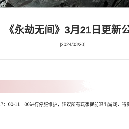
《永劫无间》3月21日更新
[2024/03/20]
早7：00-11：00进行停服维护，建议所有玩家提前退出游戏，