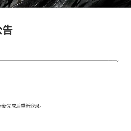
公告
待更新完成后重新登录。