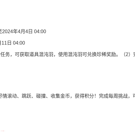
2024年4月4日 04:00
日 04:00
动任务，可获取道具混沌羽，使用混沌羽可兑换珍稀奖励。（2）
尽情滚动、跳跃、碰撞、收集金币，获得积分！完成每周挑战，