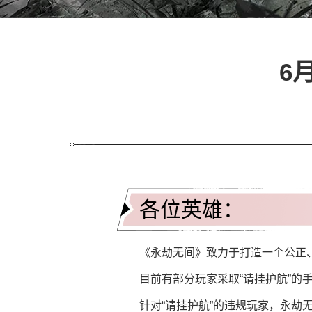
6
各位英雄：
《永劫无间》致力于打造一个公正
目前有部分玩家采取“请挂护航”
针对“请挂护航”的违规玩家，永