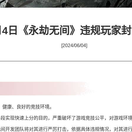
月4日《永劫无间》违规玩家
[2024/06/04]
、健康、良好的竞技环境。
的手段实现快速上分的目的，严重破坏了游戏竞技公平，对游戏环
劫无间开发团队将对其进行严厉打击，依据具体违规情况，对其进