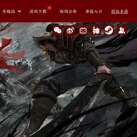
火
专题站
游戏下载
新闻公告
举报入口
前往手游