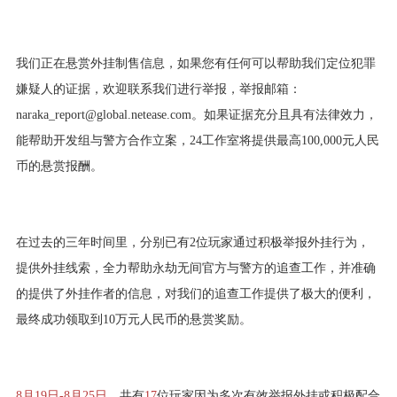
我们正在悬赏外挂制售信息，如果您有任何可以帮助我们定位犯罪
嫌疑人的证据，欢迎联系我们进行举报，举报邮箱：
naraka_report@global.netease.com。如果证据充分且具有法律效力，
能帮助开发组与警方合作立案，24工作室将提供最高100,000元人民
币的悬赏报酬。
在过去的三年时间里，分别已有2位玩家通过积极举报外挂行为，
提供外挂线索，全力帮助永劫无间官方与警方的追查工作，并准确
的提供了外挂作者的信息，对我们的追查工作提供了极大的便利，
最终成功领取到10万元人民币的悬赏奖励。
8月19日-8月25日
，共有
17
位玩家因为多次有效举报外挂或积极配合