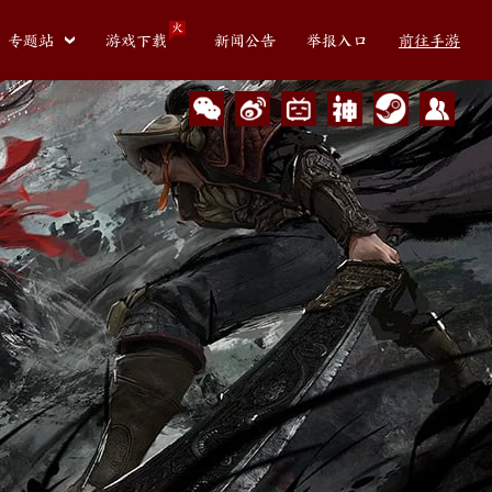
火
专题站
游戏下载
新闻公告
举报入口
前往手游