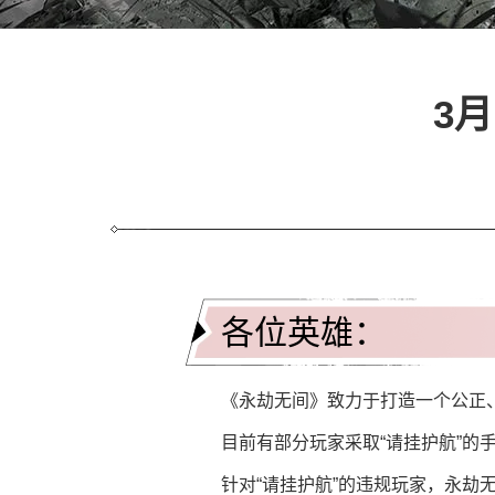
3
各位英雄：
《永劫无间》致力于打造一个公正
目前有部分玩家采取“请挂护航”
针对“请挂护航”的违规玩家，永