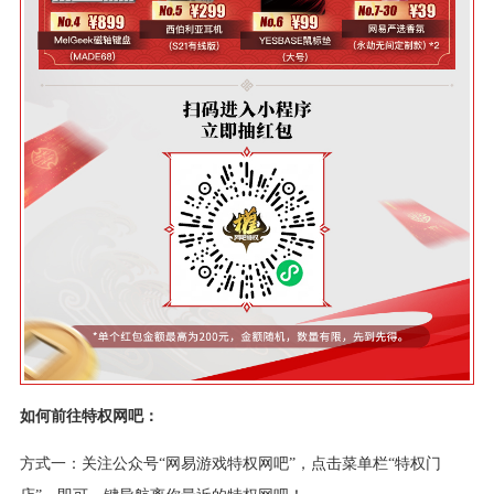
如何前往特权网吧：
方式一：关注公众号“网易游戏特权网吧”，点击菜单栏“特权门