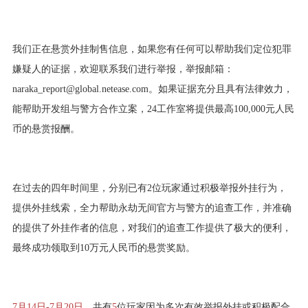
我们正在悬赏外挂制售信息，如果您有任何可以帮助我们定位犯罪
嫌疑人的证据，欢迎联系我们进行举报，举报邮箱：
naraka_report@global.netease.com。如果证据充分且具有法律效力，
能帮助开发组与警方合作立案，24工作室将提供最高100,000元人民
币的悬赏报酬。
在过去的四年时间里，分别已有2位玩家通过积极举报外挂行为，
提供外挂线索，全力帮助永劫无间官方与警方的追查工作，并准确
的提供了外挂作者的信息，对我们的追查工作提供了极大的便利，
最终成功领取到10万元人民币的悬赏奖励。
7月14日-7月20日
，共有
5
位玩家因为多次有效举报外挂或积极配合