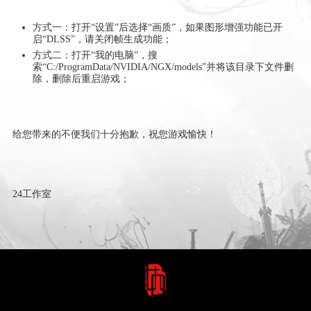
方式一：打开“设置”后选择“画质”，如果图形增强功能已开
启“DLSS”，请关闭帧生成功能；
方式二：打开“我的电脑”，搜
索“C:/ProgramData/NVIDIA/NGX/models”并将该目录下文件删
除，删除后重启游戏；
给您带来的不便我们十分抱歉，祝您游戏愉快！
24工作室