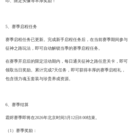
印、限定头像等丰厚奖励！
5、赛季启程任务
赛季启程任务已更新。完成新手启程任务后，在当前赛季期间参与
征神之路玩法，即可自动解锁当季的赛季启程任务。
在赛季开启后的限定活动期内，每日通关征神之路任意关卡，即可
领取当日奖励。累计完成7天任务，即可获得丰厚的赛季启程礼，
包含强力魂玉套装与珍贵养成资源。
6、赛季结算
霜烬赛季即将在2026年北京时间3月12日8:00结束。
（1）赛季奖励：