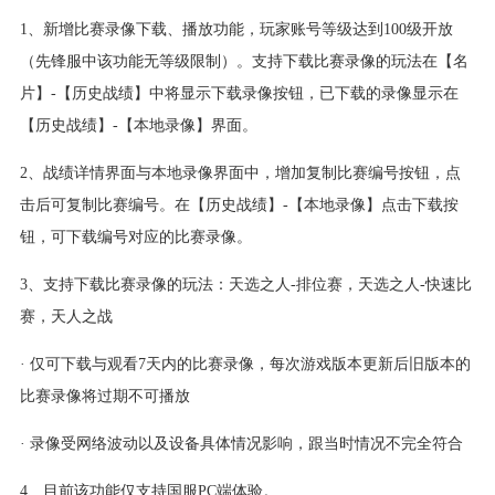
1、新增比赛录像下载、播放功能，玩家账号等级达到100级开放
（先锋服中该功能无等级限制）。支持下载比赛录像的玩法在【名
片】-【历史战绩】中将显示下载录像按钮，已下载的录像显示在
【历史战绩】-【本地录像】界面。
2、战绩详情界面与本地录像界面中，增加复制比赛编号按钮，点
击后可复制比赛编号。在【历史战绩】-【本地录像】点击下载按
钮，可下载编号对应的比赛录像。
3、支持下载比赛录像的玩法：天选之人-排位赛，天选之人-快速比
赛，天人之战
· 仅可下载与观看7天内的比赛录像，每次游戏版本更新后旧版本的
比赛录像将过期不可播放
· 录像受网络波动以及设备具体情况影响，跟当时情况不完全符合
4、目前该功能仅支持国服PC端体验。