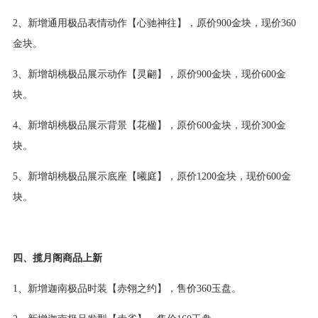
2、新增通用极品表情动作【心驰神往】，原价900金块，现价360
金块。
3、新增胡桃极品展示动作【灵翩】，原价900金块，现价600金
块。
4、新增胡桃极品展示背景【花楹】，原价600金块，现价300金
块。
5、新增胡桃极品展示底座【曦庭】，原价1200金块，现价600金
块。
四、揽月阁商品上新
1、新增迦南极品时装【赤翎之约】，售价360玉盘。