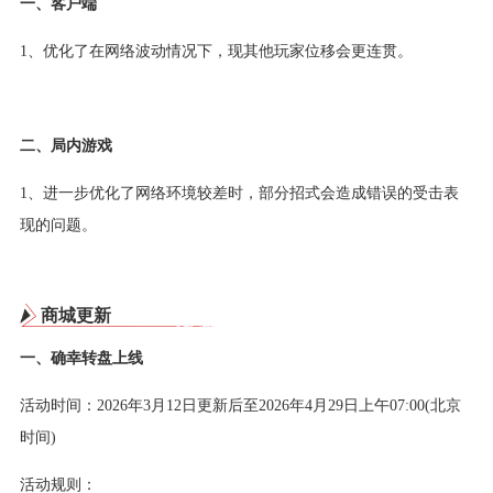
一、客户端
1、优化了在网络波动情况下，现其他玩家位移会更连贯。
二、局内游戏
1、进一步优化了网络环境较差时，部分招式会造成错误的受击表
现的问题。
商城更新
一、确幸转盘上线
活动时间：2026年3月12日更新后至2026年4月29日上午07:00(北京
时间)
活动规则：