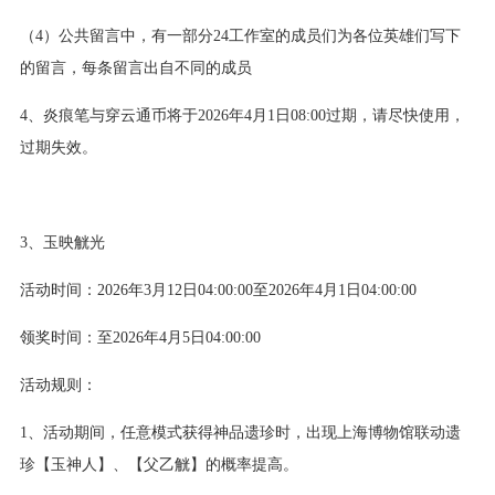
（4）公共留言中，有一部分24工作室的成员们为各位英雄们写下
的留言，每条留言出自不同的成员
4、炎痕笔与穿云通币将于2026年4月1日08:00过期，请尽快使用，
过期失效。
3、玉映觥光
活动时间：2026年3月12日04:00:00至2026年4月1日04:00:00
领奖时间：至2026年4月5日04:00:00
活动规则：
1、活动期间，任意模式获得神品遗珍时，出现上海博物馆联动遗
珍【玉神人】、【父乙觥】的概率提高。