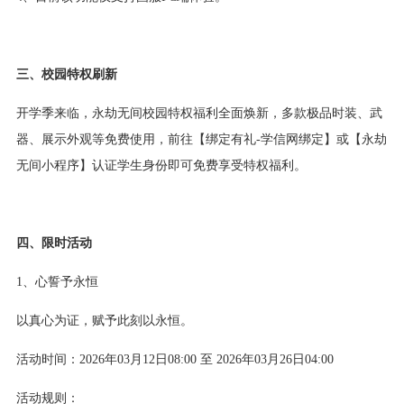
三、校园特权刷新
开学季来临，永劫无间校园特权福利全面焕新，多款极品时装、武
器、展示外观等免费使用，前往【绑定有礼-学信网绑定】或【永劫
无间小程序】认证学生身份即可免费享受特权福利。
四、限时活动
1、心誓予永恒
以真心为证，赋予此刻以永恒。
活动时间：2026年03月12日08:00 至 2026年03月26日04:00
活动规则：