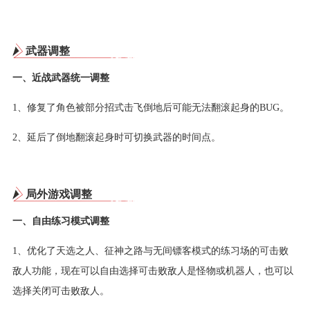
武器调整
一、近战武器统一调整
1、修复了角色被部分招式击飞倒地后可能无法翻滚起身的BUG。
2、延后了倒地翻滚起身时可切换武器的时间点。
局外游戏调整
一、自由练习模式调整
1、优化了天选之人、征神之路与无间镖客模式的练习场的可击败
敌人功能，现在可以自由选择可击败敌人是怪物或机器人，也可以
选择关闭可击败敌人。