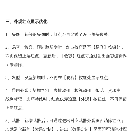
三、外观红点显示优化
1、头像：新获得头像时，红点不再穿透至左下角头像处。
2、易容：妆容、预制脸新增时，红点仅穿透至【易容】按钮处，
不再保留上层红点。更新后，【妆容】红点可通过进出面容编辑界
面来清除。
3、发型：发型新增时，不再在【易容】按钮处显示红点。
4、通用外观：新增气泡、表情动作、检视动作、烟花、贺珍曲、
战利标记、光环特效时，红点仅穿透至【外观】按钮处，不再保留
上层红点。
5、武器：新增武器后，可通过进出对应武器外观页面消除红点；
若武器含新的【效果定制】，进出【效果定制】界面即可清除对应