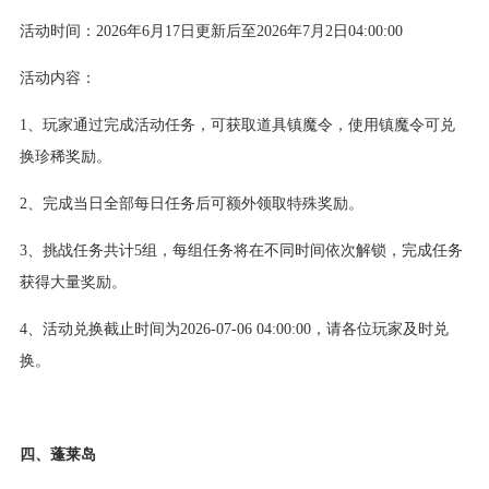
活动时间：2026年6月17日更新后至2026年7月2日04:00:00
活动内容：
1、玩家通过完成活动任务，可获取道具镇魔令，使用镇魔令可兑
换珍稀奖励。
2、完成当日全部每日任务后可额外领取特殊奖励。
3、挑战任务共计5组，每组任务将在不同时间依次解锁，完成任务
获得大量奖励。
4、活动兑换截止时间为2026-07-06 04:00:00，请各位玩家及时兑
换。
四、蓬莱岛