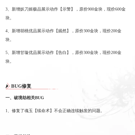
3、新增妖刀姬极品展示动作【示警】，原价900金块，现价600金
块。
4、新增胡桃优品展示动作【嫣然】，原价300金块，现价200金
块。
5、新增甘璇优品展示动作【告白】，原价300金块，现价200金
块。
BUG修复
一、破境劫相关BUG
1、修复了魂玉【续命术】不会正确连续触发的问题。