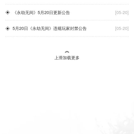
《永劫无间》5月20日更新公告
[05-20]
5月20日《永劫无间》违规玩家封禁公告
[05-20]
上滑加载更多