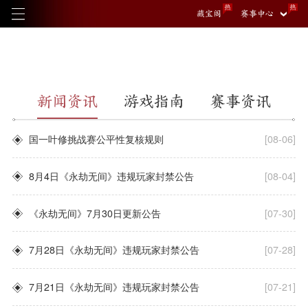
热
热
藏宝阁
赛事中心
新闻资讯
游戏指南
赛事资讯
国一叶修挑战赛公平性复核规则
[08-06]
8月4日《永劫无间》违规玩家封禁公告
[08-04]
《永劫无间》7月30日更新公告
[07-30]
7月28日《永劫无间》违规玩家封禁公告
[07-28]
7月21日《永劫无间》违规玩家封禁公告
[07-21]