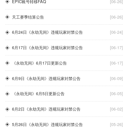
EPIC账号转移FAQ
[06-26]
天工赛季结算公告
[06-26]
6月24日《永劫无间》违规玩家封禁公告
[06-24]
6月17日《永劫无间》违规玩家封禁公告
[06-17]
《永劫无间》6月17日更新公告
[06-17]
6月9日《永劫无间》违规玩家封禁公告
[06-09]
《永劫无间》6月5日更新公告
[06-05]
6月2日《永劫无间》违规玩家封禁公告
[06-02]
5月26日《永劫无间》违规玩家封禁公告
[05-26]